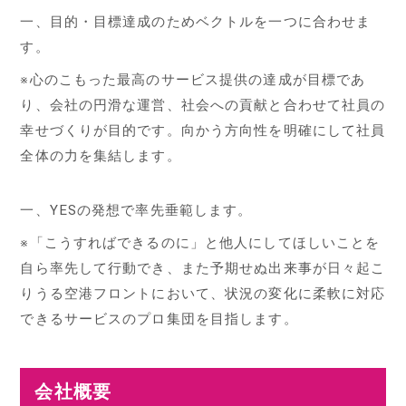
一、目的・目標達成のためベクトルを一つに合わせま
す。
※心のこもった最高のサービス提供の達成が目標であ
り、会社の円滑な運営、社会への貢献と合わせて社員の
幸せづくりが目的です。向かう方向性を明確にして社員
全体の力を集結します。
一、YESの発想で率先垂範します。
※「こうすればできるのに」と他人にしてほしいことを
自ら率先して行動でき、また予期せぬ出来事が日々起こ
りうる空港フロントにおいて、状況の変化に柔軟に対応
できるサービスのプロ集団を目指します。
会社概要