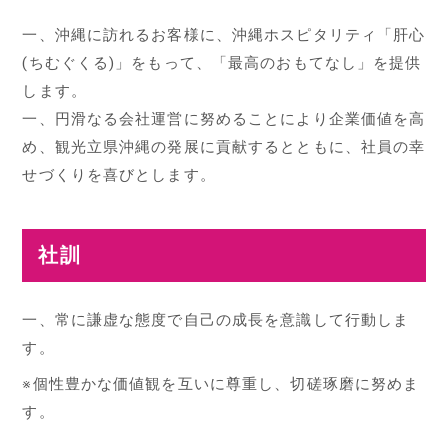
一、沖縄に訪れるお客様に、沖縄ホスピタリティ「肝心
(ちむぐくる)」をもって、「最高のおもてなし」を提供
します。
一、円滑なる会社運営に努めることにより企業価値を高
め、観光立県沖縄の発展に貢献するとともに、社員の幸
せづくりを喜びとします。
社訓
一、常に謙虚な態度で自己の成長を意識して行動しま
す。
※個性豊かな価値観を互いに尊重し、切磋琢磨に努めま
す。