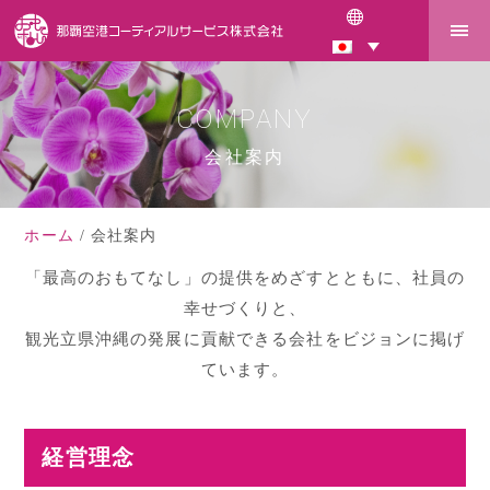
会社案内
ホーム
会社案内
「最高のおもてなし」の提供をめざすとともに、社員の
幸せづくりと、
観光立県沖縄の発展に貢献できる会社をビジョンに掲げ
ています。
経営理念