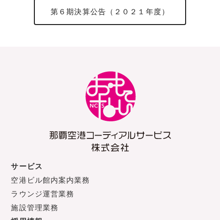
第６期決算公告（２０２１年度）
サービス
空港ビル館内案内業務
ラウンジ運営業務
施設管理業務