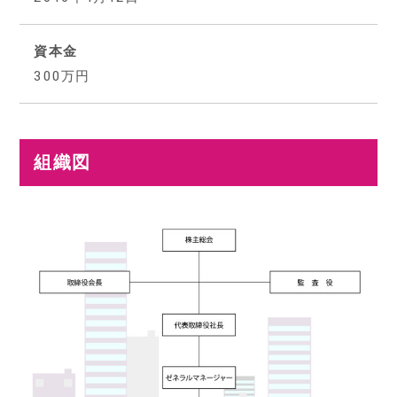
資本金
300万円
組織図