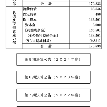
第９期決算公告（２０２４年度）
第８期決算公告（２０２３年度）
第７期決算公告（２０２２年度）