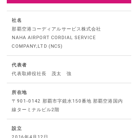
社名
那覇空港コーディアルサービス株式会社
NAHA AIRPORT CORDIAL SERVICE
COMPANY;LTD (NCS)
代表者
代表取締役社長 茂太 強
所在地
〒901-0142 那覇市字鏡水150番地 那覇空港国内
線ターミナルビル2階
設立
2016年4月12日