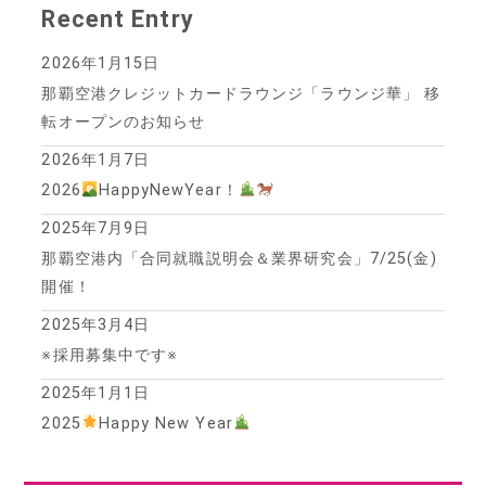
Recent Entry
2026年1月15日
那覇空港クレジットカードラウンジ「ラウンジ華」 移
転オープンのお知らせ
2026年1月7日
2026
HappyNewYear！
2025年7月9日
那覇空港内「合同就職説明会＆業界研究会」7/25(金)
開催！
2025年3月4日
※採用募集中です※
2025年1月1日
2025
Happy New Year