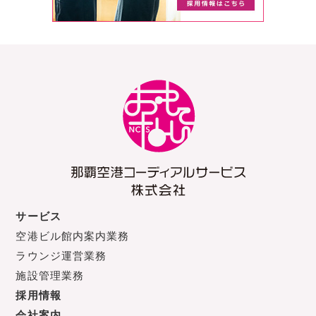
サービス
空港ビル館内案内業務
ラウンジ運営業務
施設管理業務
採用情報
会社案内