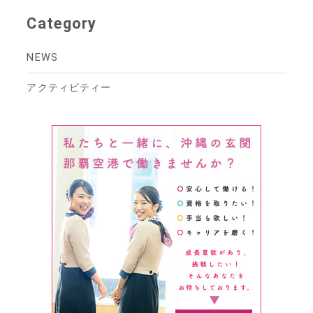
Category
NEWS
アクティビティー