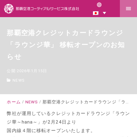
那覇空港クレジットカードラウンジ
「ラウンジ華」 移転オープンのお知
らせ
公開:2026年1月15日
NEWS
ホーム
NEWS
那覇空港クレジットカードラウンジ「ラウンジ華」 移転オープンのお知らせ
弊社が運用しているクレジットカードラウンジ「ラウン
ジ華～hana～」が2月24日より
国内線４階に移転オープンいたします。