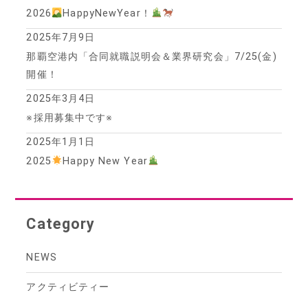
2026
HappyNewYear！
2025年7月9日
那覇空港内「合同就職説明会＆業界研究会」7/25(金)
開催！
2025年3月4日
※採用募集中です※
2025年1月1日
2025
Happy New Year
Category
NEWS
アクティビティー