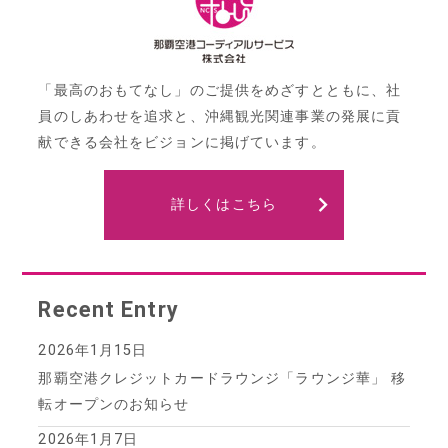
ー
シ
ョ
「最高のおもてなし」のご提供をめざすとともに、社
ン
員のしあわせを追求と、沖縄観光関連事業の発展に貢
献できる会社をビジョンに掲げています。
詳しくはこちら
Recent Entry
2026年1月15日
那覇空港クレジットカードラウンジ「ラウンジ華」 移
転オープンのお知らせ
2026年1月7日