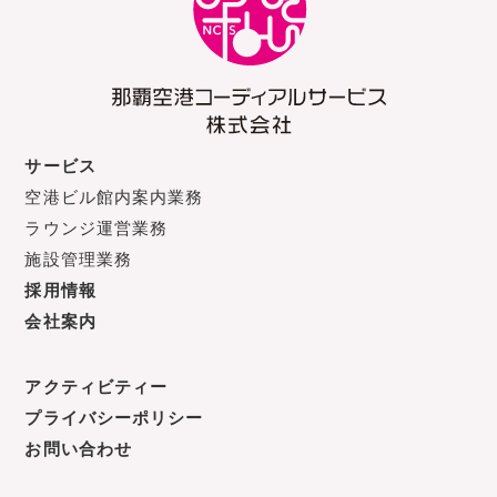
サービス
空港ビル館内案内業務
ラウンジ運営業務
施設管理業務
採用情報
会社案内
アクティビティー
プライバシーポリシー
お問い合わせ