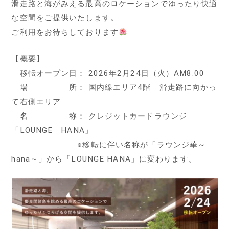
滑走路と海がみえる最高のロケーションでゆったり快適
な空間をご提供いたします。
ご利用をお待ちしております
【概要】
移転オープン日： 2026年2月24日（火）AM8:00
場 所： 国内線エリア4階 滑走路に向かっ
て右側エリア
名 称： クレジットカードラウンジ
「LOUNGE HANA」
※移転に伴い名称が「ラウンジ華～
hana～」から「LOUNGE HANA」に変わります。