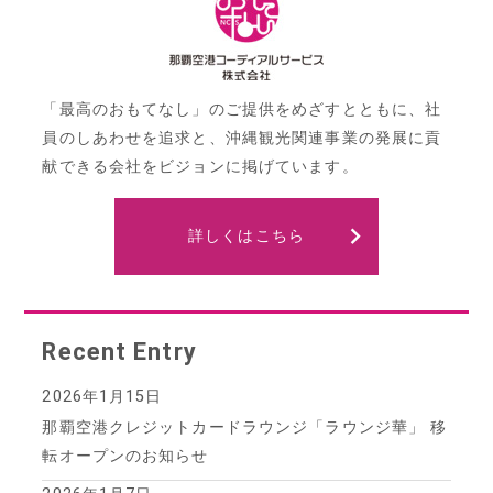
ョ
ン
「最高のおもてなし」のご提供をめざすとともに、社
員のしあわせを追求と、沖縄観光関連事業の発展に貢
献できる会社をビジョンに掲げています。
詳しくはこちら
Recent Entry
2026年1月15日
那覇空港クレジットカードラウンジ「ラウンジ華」 移
転オープンのお知らせ