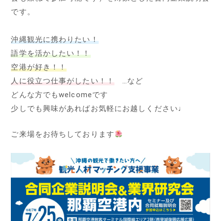
です。
沖縄観光に携わりたい！
語学を活かしたい！！
空港が好き！！
人に役立つ仕事がしたい！！
…など
どんな方でもwelcomeです
少しでも興味があればお気軽にお越しください♩
ご来場をお待ちしております