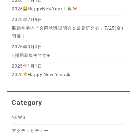
2026年1月7日
2026
HappyNewYear！
2025年7月9日
那覇空港内「合同就職説明会＆業界研究会」7/25(金)
開催！
2025年3月4日
※採用募集中です※
2025年1月1日
2025
Happy New Year
Category
NEWS
アクティビティー