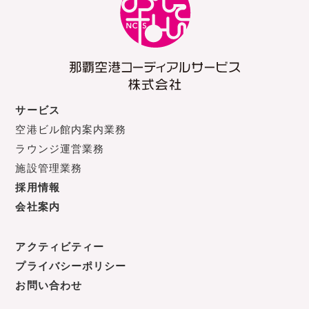
サービス
空港ビル館内案内業務
ラウンジ運営業務
施設管理業務
採用情報
会社案内
アクティビティー
プライバシーポリシー
お問い合わせ