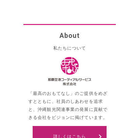
About
私たちについて
「最高のおもてなし」のご提供をめざ
すとともに、社員のしあわせを追求
と、沖縄観光関連事業の発展に貢献で
きる会社をビジョンに掲げています。
詳しくはこちら