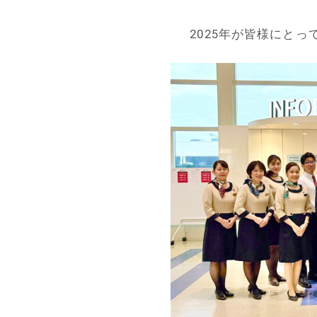
2025年が皆様にと