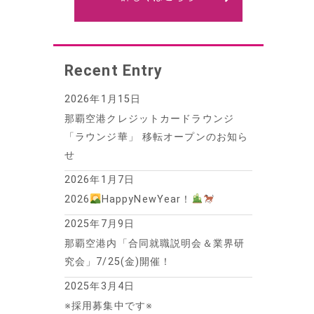
Recent Entry
2026年1月15日
那覇空港クレジットカードラウンジ
「ラウンジ華」 移転オープンのお知ら
せ
2026年1月7日
2026
HappyNewYear！
2025年7月9日
那覇空港内「合同就職説明会＆業界研
究会」7/25(金)開催！
2025年3月4日
※採用募集中です※