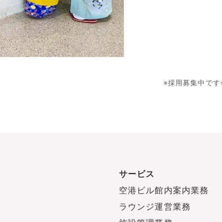
※採用募集中です
サービス
空港ビル館内案内業務
ラウンジ運営業務