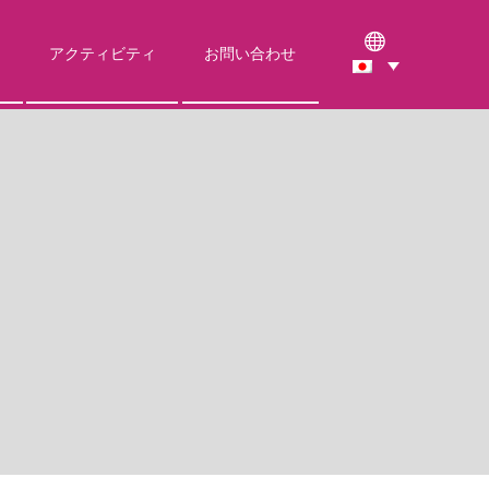
アクティビティ
お問い合わせ