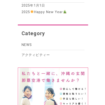
2025年1月1日
2025
Happy New Year
Category
NEWS
アクティビティー