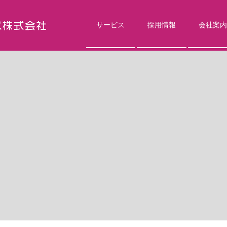
サービス
採用情報
会社案内