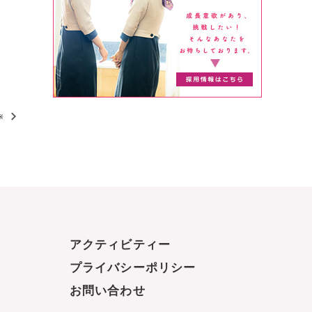
※
アクティビティー
プライバシーポリシー
お問い合わせ